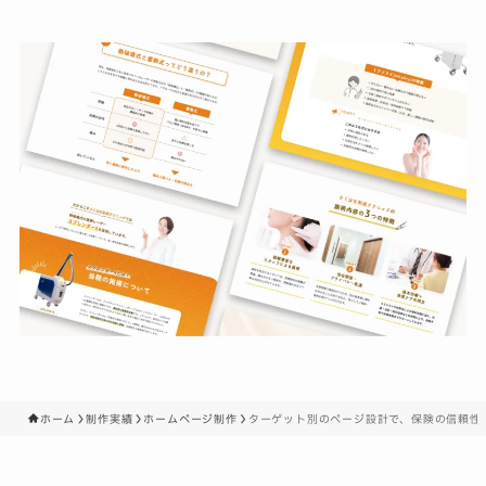
ホーム
制作実績
ホームページ制作
ターゲット別のページ設計で、保険の信頼性