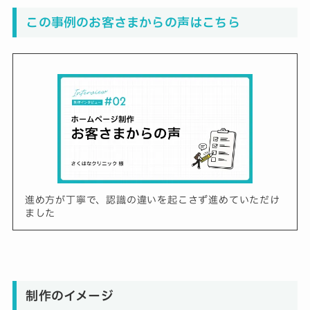
この事例のお客さまからの声はこちら
進め方が丁寧で、認識の違いを起こさず進めていただけ
ました
制作のイメージ