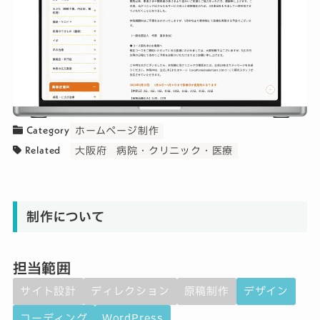
Category
ホームページ制作
Related
大阪府
病院・クリニック・医療
制作について
担当範囲
サイト設計
ディレクション
原稿制作
デザイン
コーディング
WordPress