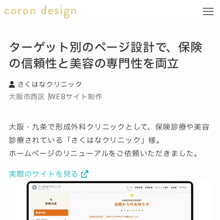
ターゲット別のページ設計で、保険
の信頼性と美容の専門性を両立
さくはなクリニック
大阪市西区
WEBサイト制作
大阪・九条で形成外科クリニックとして、保険診療や美容
診療されている「さくはなクリニック」様。
ホームページのリニューアルをご依頼いただきました。
実際のサイトを見る