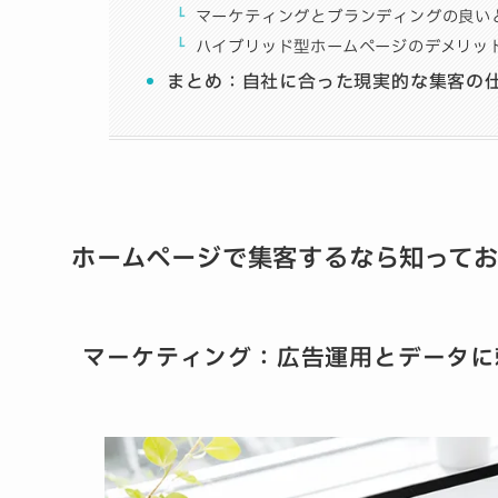
マーケティングとブランディングの良い
ハイブリッド型ホームページのデメリッ
まとめ：自社に合った現実的な集客の
ホームページで集客するなら知ってお
マーケティング
：
広告運用とデータに