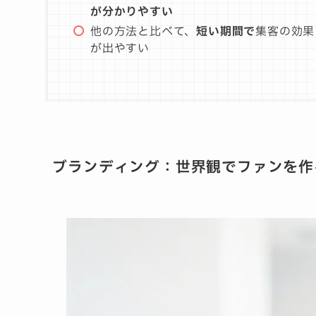
が分かりやすい
他の方法と比べて、
短い期間で
集客の効果
が出やすい
ブランディング
：
世界観でファンを作