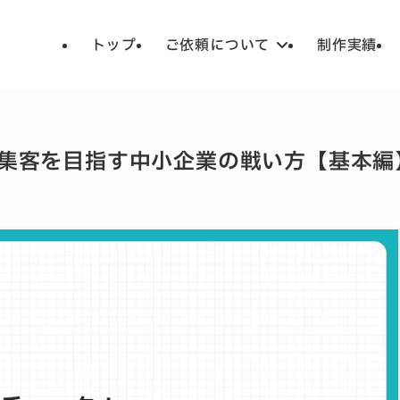
トップ
ご依頼について
制作実績
集客を目指す中小企業の戦い方【基本編