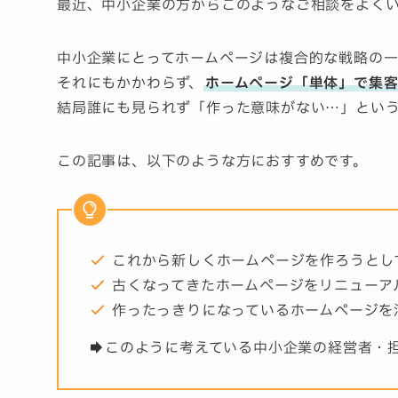
最近、中小企業の方からこのようなご相談をよく
中小企業にとってホームページは複合的な戦略の一
それにもかかわらず、
ホームページ「単体」で集
結局誰にも見られず「作った意味がない…」とい
この記事は、以下のような方におすすめです。
これから新しくホームページを作ろうとし
古くなってきたホームページをリニューア
作ったっきりになっているホームページを
このように考えている中小企業の経営者・