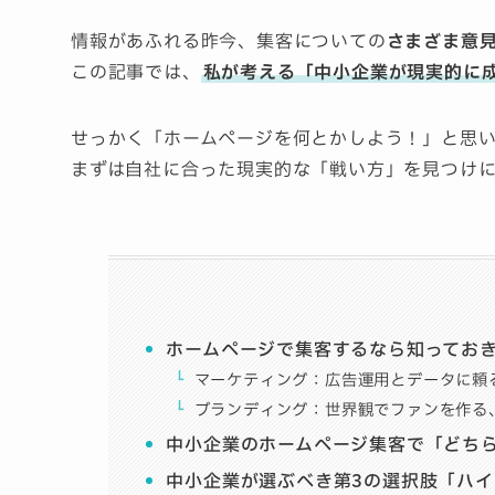
情報があふれる昨今、集客についての
さまざま意
この記事では、
私が考える「中小企業が現実的に
せっかく「ホームページを何とかしよう！」と思
まずは自社に合った現実的な「戦い方」を見つけ
ホームページで集客するなら知っておき
マーケティング：広告運用とデータに頼
ブランディング：世界観でファンを作る
中小企業のホームページ集客で「どち
中小企業が選ぶべき第3の選択肢「ハ