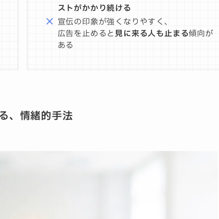
ストがかかり続ける
宣伝の印象が強くなりやすく、
広告を止めると
見に来る人も止まる
傾向が
ある
る、情緒的手法