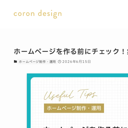
ホームページを作る前にチェック！
2026年6月15日
ホームページ制作・運用