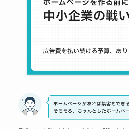
ホームページがあれば集客もでき
そろそろ、ちゃんとしたホームペ