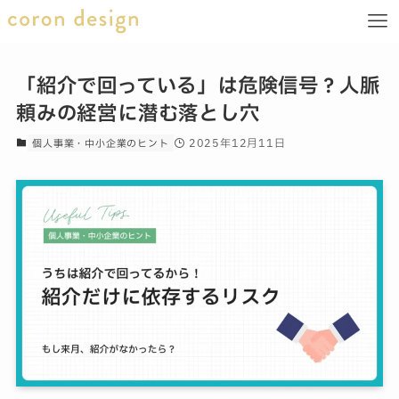
「紹介で回っている」は危険信号？人脈
頼みの経営に潜む落とし穴
2025年12月11日
個人事業・中小企業のヒント