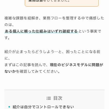
業務改善
をしてきました。
複雑な課題を紐解き、業務フローを整理する中で痛感した
のは、
ある個人に頼った仕組みはいずれ破綻する
という事実で
す。
紹介が止まったらどうしよう…と、困ったことになる前
に、
まずはこの記事を読んで、
現在のビジネスモデルに問題が
ないか
を確認してみてください。
目次
紹介は自分でコントロールできない