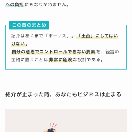
への負担
にもなりかねません。
この章のまとめ
紹介はあくまで「ボーナス」。
「土台」にしてはい
けない
。
自分の意思でコントロールできない要素
を、経営の
主軸に置くことは
非常に危険
な設計である。
紹介が止まった時、あなたもビジネスは止まる