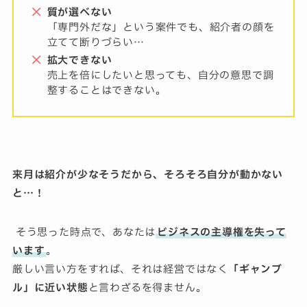
質が選べない
「専門外だな」という案件でも、紹介者の顔を
立てて断りづらい…
拡大できない
売上を倍にしたいと思っても、自分の意思で調
整することはできない。
来月は紹介が少なそうだから、そろそろ自分が動かない
と…！
そう思った時点で、あなたは
ビジネスの主導権を失って
います
。
厳しい言い方をすれば、それは経営ではなく
「ギャンブ
ル」に近い状態
と言わざるを得ません。