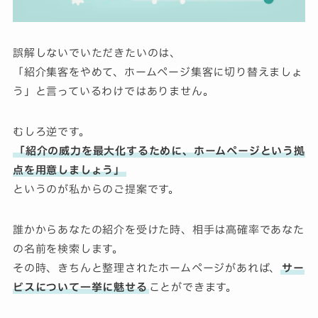
誤解しないでいただきたいのは、
「紹介集客をやめて、ホームページ集客に切り替えましょ
う」と言っているわけではありません。
むしろ逆です。
「紹介の威力を最大化するために、ホームページという拠
点を用意しましょう」
というのが私からのご提案です。
誰かからあなたの紹介を受けた時、相手は高確率であなた
の名前を検索します。
その時、きちんと整理されたホームページがあれば、
サー
ビスについて一挙に魅せる
ことができます。