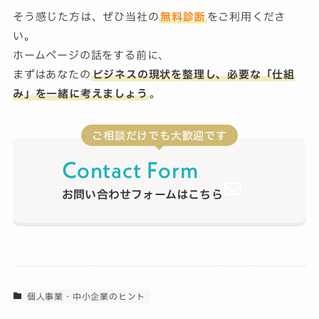
そう感じた方は、ぜひ当社の
無料診断
をご利用くださ
い。
ホームページの話をする前に、
まずはあなたの
ビジネスの現状を整理し、必要な「仕組
み」を一緒に考えましょう
。
ご相談だけでも大歓迎です
Contact Form
お問い合わせフォームはこちら
個人事業・中小企業のヒント