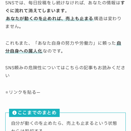
SNSでは、毎日投稿をし続けなければ、あなたの情報は
す
ぐに流れて消えてしまいます
。
あなたが動くのを止めれば、売上も止まる
構造は変わり
ません。
これもまた、「あなた自身の努力や労働力」に頼った
自
分自身への属人化
なのです。
SNS頼みの危険性についてはこちらの記事もお読みくださ
い
⭐️リンクを貼る—
ここまでのまとめ
自分が動くのを止めたら、売上も止まるという状態