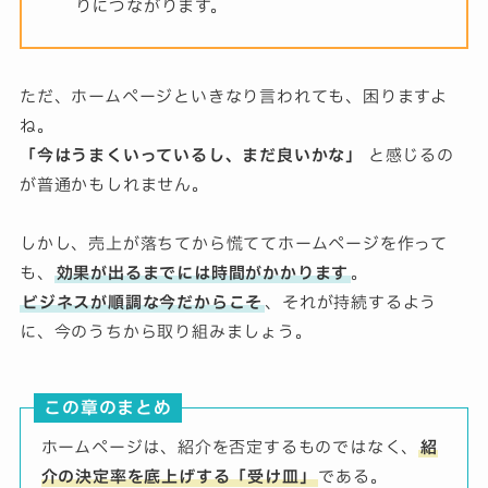
りにつながります。
ただ、ホームページといきなり言われても、困りますよ
ね。
「今はうまくいっているし、まだ良いかな」
と感じるの
が普通かもしれません。
しかし、売上が落ちてから慌ててホームページを作って
も、
効果が出るまでには時間がかかります
。
ビジネスが順調な今だからこそ
、それが持続するよう
に、今のうちから取り組みましょう。
この章のまとめ
ホームページは、紹介を否定するものではなく、
紹
介の決定率を底上げする「受け皿」
である。