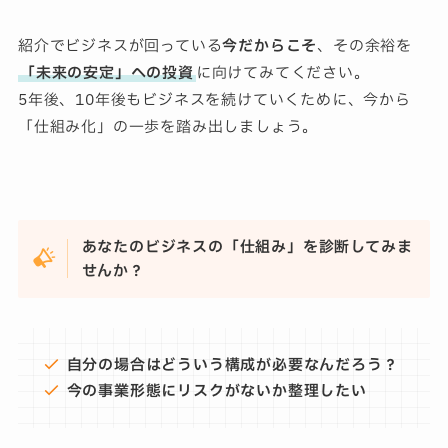
紹介でビジネスが回っている
今だからこそ
、その余裕を
「未来の安定」への投資
に向けてみてください。
5年後、10年後もビジネスを続けていくために、今から
「仕組み化」の一歩を踏み出しましょう。
あなたのビジネスの「仕組み」を診断してみま
せんか？
自分の場合はどういう構成が必要なんだろう？
今の事業形態にリスクがないか整理したい