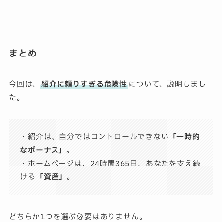
まとめ
今回は、
紹介に頼りすぎる危険性
について、説明しまし
た。
・紹介は、自分ではコントロールできない
「一時的
なボーナス」
。
・ホームページは、24時間365日、あなたを支え続
ける
「資産」
。
どちらか1つを選ぶ必要はありません。