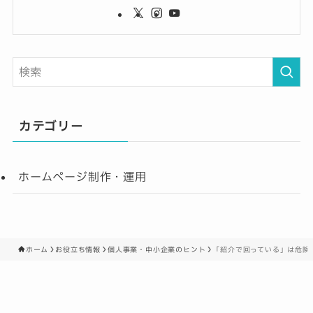
カテゴリー
ホームページ制作・運用
ホーム
お役立ち情報
個人事業・中小企業のヒント
「紹介で回っている」は危険