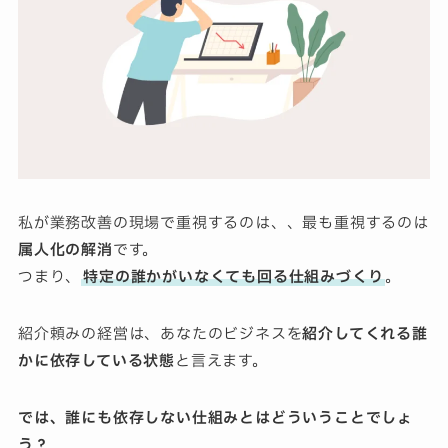
私が業務改善の現場で重視するのは、、最も重視するのは
属人化の解消
です。
つまり、
特定の誰かがいなくても回る仕組みづくり
。
紹介頼みの経営は、あなたのビジネスを
紹介してくれる誰
かに依存している状態
と言えます。
では、誰にも依存しない仕組みとはどういうことでしょ
う？