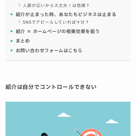
人脈が広いから大丈夫！は危険？
紹介が止まった時、あなたもビジネスは止まる
SNSでアピールしていれば十分？
紹介 × ホームページの相乗効果を狙う
まとめ
お問い合わせフォームはこちら
紹介は自分でコントロールできない