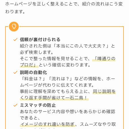
ホームページを正しく整えることで、紹介の流れはこう変
わります。
信頼が裏付けられる
紹介された側は「本当にこの人で大丈夫？」と
必ず検索します。
そこで整った情報を見せることで、
「噂通りの
プロだ」
という確信に変わります。
説明の自動化
「料金は？」「流れは？」などの情報を、ホー
ムページが代わりに伝えてくれます。
事前に理解を深めてもらえる上に、
同じ説明を
くり返す手間が省けて一石二鳥！
ミスマッチの防止
あなたのサービス内容や想いをあらかじめ確認
できると、
イメージのすれ違いを防ぎ
、スムーズなやり取