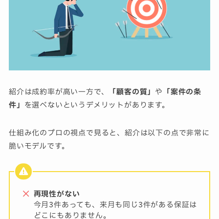
紹介は成約率が高い一方で、
「顧客の質」
や
「案件の条
件」
を選べないというデメリットがあります。
仕組み化のプロの視点で見ると、紹介は以下の点で非常に
脆いモデルです。
再現性がない
今月3件あっても、来月も同じ3件がある保証は
どこにもありません。