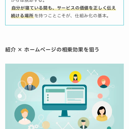
からは脱却する。
自分が寝ている間も、サービスの価値を正しく伝え
続ける場所
を持つことこそが、仕組み化の基本。
紹介 × ホームページの相乗効果を狙う