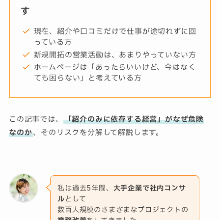
す
現在、紹介や口コミだけで仕事が途切れずに回
っている方
新規開拓の営業活動は、あまりやっていない方
ホームページは「あったらいいけど、今はなく
ても困らない」と考えている方
この記事では、
「紹介のみに依存する経営」がなぜ危険
なのか
、そのリスクを分解して解説します。
私は過去5年間、
大手企業で社内コンサ
ル
として
数百人規模のさまざまなプロジェクトの