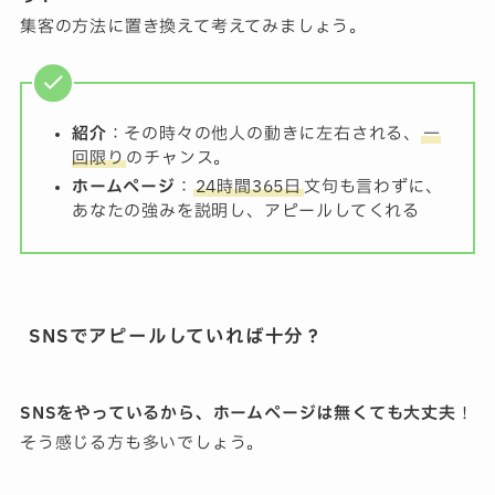
集客の方法に置き換えて考えてみましょう。
紹介
：その時々の他人の動きに左右される、
一
回限り
のチャンス。
ホームページ
：
24時間365日
文句も言わずに、
あなたの強みを説明し、アピールしてくれる
SNSでアピールしていれば十分？
SNSをやっているから、ホームページは無くても大丈夫
！
そう感じる方も多いでしょう。