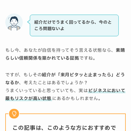
紹介だけでうまく回ってるから、今のと
ころ問題ないよ
もし今、あなたが自信を持ってそう言える状態なら、
素晴
らしい信頼関係を築かれている証拠
ですね。
ですが、もしその
紹介が「来月ピタッと止まったら」どう
なるか
、考えたことはあるでしょうか？
うまくいっていると思っていても、実は
ビジネスにおいて
最もリスクが高い状態
にあるかもしれません。
この記事は、このような方におすすめで