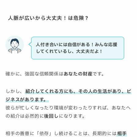
人脈が広いから大丈夫！は危険？
人付き合いには自信がある！みんな応援
してくれているし、大丈夫だよ！
確かに、強固な信頼関係は
あなたの財産
です。
しかし、
紹介してくれる方にも、その人の生活があり、ビ
ジネスがあります。
彼らが忙しくなったり環境が変わったりすれば、あなたへ
の紹介は必然的に
後回し
になります。
相手の善意に「依存」し続けることは、長期的には
相手